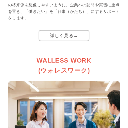
の将来像を想像しやすいように、企業への訪問や実習に重点
を置き、「働きたい」を「仕事（かたち）」にするサポート
をします。
詳しく見る→
WALLESS WORK
(ウォレスワーク)