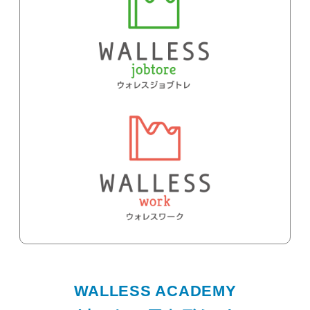
WALLESS ACADEMY