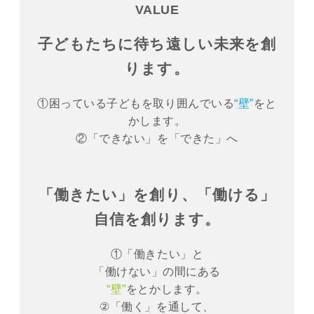
VALUE
子どもたちに待ち遠しい未来を創
ります。
①困っている子どもを取り囲んでいる
“壁”
をと
かします。
②「できない」を「できた」へ
「働きたい」を創り、「働ける」
自信を創ります。
①「働きたい」と
「働けない」の間にある
“壁”
をとかします。
②「働く」を通して、