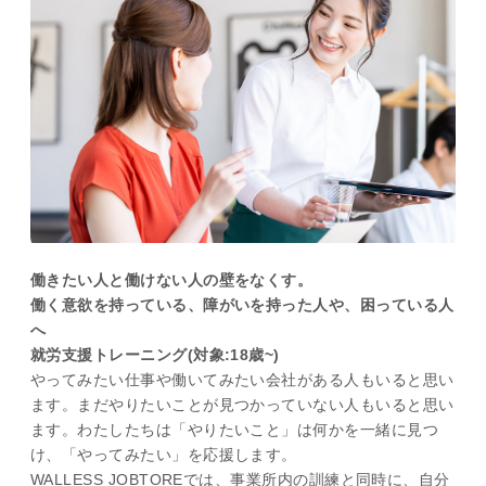
働きたい人と働けない人の壁をなくす。
働く意欲を持っている、障がいを持った人や、困っている人
へ
就労支援トレーニング(対象:18歳~)
やってみたい仕事や働いてみたい会社がある人もいると思い
ます。まだやりたいことが見つかっていない人もいると思い
ます。わたしたちは「やりたいこと」は何かを一緒に見つ
け、「やってみたい」を応援します。
WALLESS JOBTOREでは、事業所内の訓練と同時に、自分