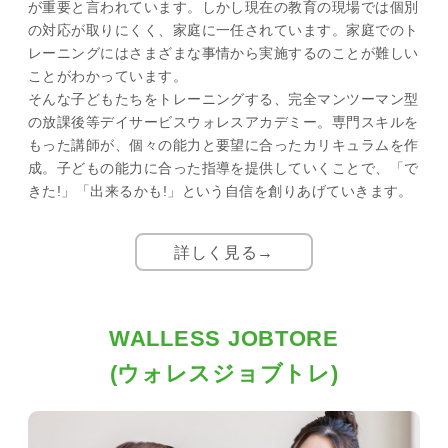
が重要と言われています。しかし現在の教育の現場では個別
の対応が取りにくく、家庭に一任されています。家庭でのト
レーニングにはさまざまな事情から実施するのことが難しい
ことがわかっています。
そんな子どもたちをトレーニングする、完全マンツーマン型
の放課後等デイサービスウォレスアカデミー。専門スキルを
もった講師が、個々の能力と要望に合ったカリキュラムを作
成。子どもの能力に合った指導を提供していくことで、「で
きた!」「出来るかも!」という自信を創りあげていきます。
詳しく見る→
WALLESS JOBTORE
(ウォレスジョブトレ)