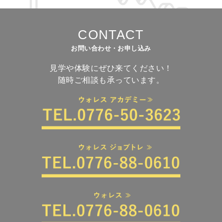
CONTACT
お問い合わせ・お申し込み
見学や体験にぜひ来てください！
随時ご相談も承っています。