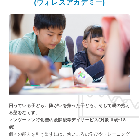
(ウォレスアカデミー)
困っている子ども、障がいを持った子ども、そして親の抱え
る壁をなくす。
マンツーマン特化型の放課後等デイサービス(対象:6歳~18
歳)
個々の能力を引き出すには、幼いころの学びやトレーニング