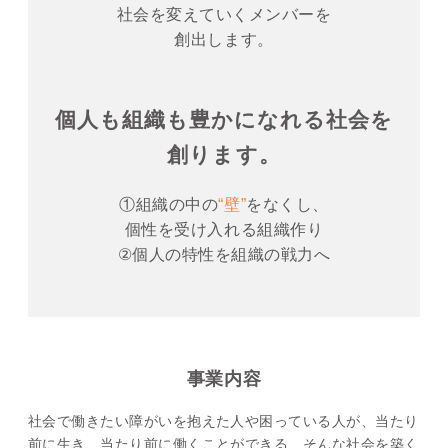
社会を変えていくメンバーを
創出します。
個人も組織も豊かになれる社会を
創ります。
①組織の中の
“壁”
をなくし、
個性を受け入れる組織作り
②個人の特性を組織の戦力へ
事業内容
社会で働きたい障がいを抱えた人や困っている人が、当たり
前に生き、当たり前に働くことができる、そんな社会を築く