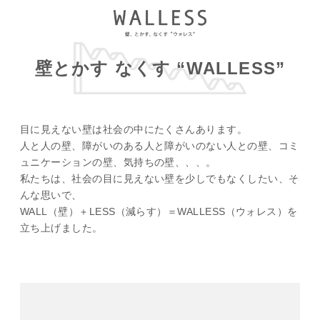
壁とかす なくす “WALLESS”
目に見えない壁は社会の中にたくさんあります。
人と人の壁、障がいのある人と障がいのない人との壁、コミ
ュニケーションの壁、気持ちの壁、、、。
私たちは、社会の目に見えない壁を少しでもなくしたい、そ
んな思いで、
WALL（壁）＋LESS（減らす）＝WALLESS（ウォレス）を
立ち上げました。