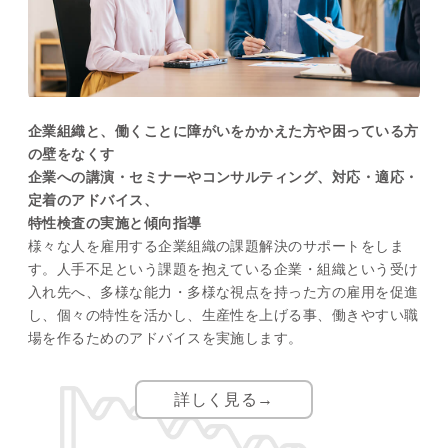
企業組織と、働くことに障がいをかかえた方や困っている方
の壁をなくす
企業への講演・セミナーやコンサルティング、対応・適応・
定着のアドバイス、
特性検査の実施と傾向指導
様々な人を雇用する企業組織の課題解決のサポートをしま
す。人手不足という課題を抱えている企業・組織という受け
入れ先へ、多様な能力・多様な視点を持った方の雇用を促進
し、個々の特性を活かし、生産性を上げる事、働きやすい職
場を作るためのアドバイスを実施します。
詳しく見る→