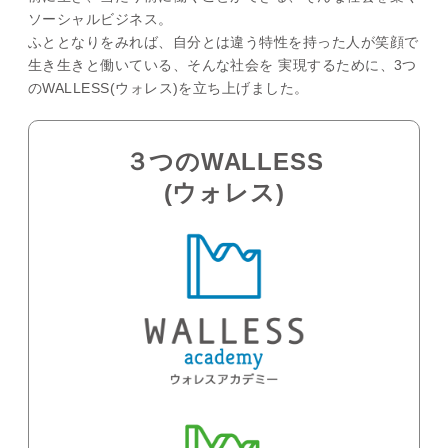
ソーシャルビジネス。
ふととなりをみれば、自分とは違う特性を持った人が笑顔で
生き生きと働いている、そんな社会を 実現するために、3つ
のWALLESS(ウォレス)を立ち上げました。
３つのWALLESS
(ウォレス)